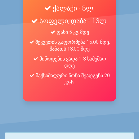
ქალაქი - 8ლ.
სოფელი, დაბა - 13ლ.
ფასი 5 კგ-მდე
შეკვეთის გაფორმება 15:00 მდე,
შაბათს 13:00 მდე
მიწოდების ვადა 1-3 სამუშაო
დღე
მაქსიმალური წონა შეადგენს 20
კგ-ს.