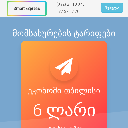
(032) 2 110 070
შესვლა
Smart Express
577 32 07 70
მომსახურების ტარიფები
ეკონომი-თბილისი
6 ლარი